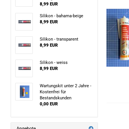
8,99 EUR
Silikon - bahama-beige
8,99 EUR
Silikon - transparent
8,99 EUR
Silikon - weiss
8,99 EUR
Wartungskit unter 2 Jahre -
Kostenfrei für
Bestandskunden
0,00 EUR
Angebote