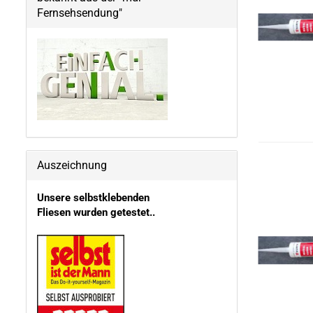
Fernsehsendung"
Auszeichnung
Unsere selbstklebenden
Fliesen wurden getestet..