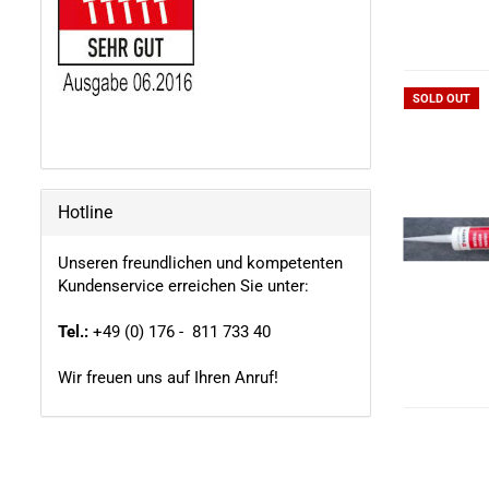
SOLD OUT
Hotline
Unseren freundlichen und kompetenten
Kundenservice erreichen Sie unter:
Tel.:
+49 (0) 176 - 811 733 40
Wir freuen uns auf Ihren Anruf!