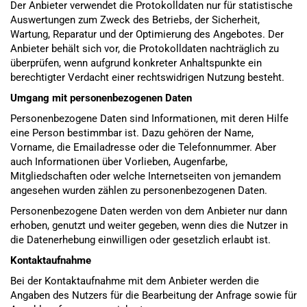
Der Anbieter verwendet die Protokolldaten nur für statistische
Auswertungen zum Zweck des Betriebs, der Sicherheit,
Wartung, Reparatur und der Optimierung des Angebotes. Der
Anbieter behält sich vor, die Protokolldaten nachträglich zu
überprüfen, wenn aufgrund konkreter Anhaltspunkte ein
berechtigter Verdacht einer rechtswidrigen Nutzung besteht.
Umgang mit personenbezogenen Daten
Personenbezogene Daten sind Informationen, mit deren Hilfe
eine Person bestimmbar ist. Dazu gehören der Name,
Vorname, die Emailadresse oder die Telefonnummer. Aber
auch Informationen über Vorlieben, Augenfarbe,
Mitgliedschaften oder welche Internetseiten von jemandem
angesehen wurden zählen zu personenbezogenen Daten.
Personenbezogene Daten werden von dem Anbieter nur dann
erhoben, genutzt und weiter gegeben, wenn dies die Nutzer in
die Datenerhebung einwilligen oder gesetzlich erlaubt ist.
Kontaktaufnahme
Bei der Kontaktaufnahme mit dem Anbieter werden die
Angaben des Nutzers für die Bearbeitung der Anfrage sowie für