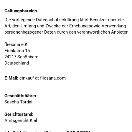
Geltungsbereich
Die vorliegende Datenschutzerklärung klärt Benutzer über die
Art, den Umfang und Zwecke der Erhebung sowie Verwendung
personenbezogener Daten durch den verantwortlichen Anbieter
fliesana e.K.
Eichkamp 15
24217 Schönberg
Deutschland
E-Mail:
einkauf at fliesana.com
Geschäftsführer:
Sascha Tordai
Gerichtsstand:
Amtsgericht Kiel