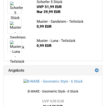
Schiefer 5 Stück
UVP 51,99 EUR
Nur 39,99 EUR
Muster - Sandstein - Teilstück
0,99 EUR
Muster - Luna - Teilstück
0,99 EUR
Angebote
B-WARE - Geometric Style - 6 Stück
UVP 9,99 EUR