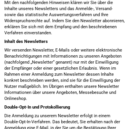
Mit den nachfolgenden Hinweisen klären wir Sie über die
Inhalte unseres Newsletters und das Anmelde-, Versand-
sowie das statistische Auswertungsverfahren und Ihre
Widerspruchsrechte auf. Indem Sie den Newsletter abonnieren,
erklären Sie sich mit dem Empfang und den beschriebenen
Verfahren einverstanden.
Inhalt des Newsletters
Wir versenden Newsletter, E-Mails oder weitere elektronische
Benachrichtigungen mit Informationen zu unseren Angeboten
(nachfolgend „Newsletter“ genannt) nur mit der Einwilligung
der Empfänger oder einer gesetzlichen Erlaubnis. Wenn im
Rahmen einer Anmeldung zum Newsletter dessen Inhalte
konkret beschrieben werden, sind sie für die Einwilligung der
Nutzer maßgeblich. Im Übrigen enthalten unsere Newsletter
Informationen über unsere Angeboten, Messebesuche und
Onlineshop.
Double-Opt-In und Protokollierung
Die Anmeldung zu unserem Newsletter erfolgt in einem
Double-Opt-In-Verfahren. Das bedeutet, Sie erhalten nach der
Anmeldung eine E-Mail, in der Sie um die Bestätigung Ihrer