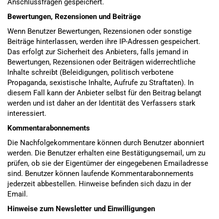
Anschlussfragen gespeichert.
Bewertungen, Rezensionen und Beiträge
Wenn Benutzer Bewertungen, Rezensionen oder sonstige
Beiträge hinterlassen, werden ihre IP-Adressen gespeichert.
Das erfolgt zur Sicherheit des Anbieters, falls jemand in
Bewertungen, Rezensionen oder Beiträgen widerrechtliche
Inhalte schreibt (Beleidigungen, politisch verbotene
Propaganda, sexistische Inhalte, Aufrufe zu Straftaten). In
diesem Fall kann der Anbieter selbst für den Beitrag belangt
werden und ist daher an der Identität des Verfassers stark
interessiert.
Kommentarabonnements
Die Nachfolgekommentare können durch Benutzer abonniert
werden. Die Benutzer erhalten eine Bestätigungsemail, um zu
prüfen, ob sie der Eigentümer der eingegebenen Emailadresse
sind. Benutzer können laufende Kommentarabonnements
jederzeit abbestellen. Hinweise befinden sich dazu in der
Email.
Hinweise zum Newsletter und Einwilligungen