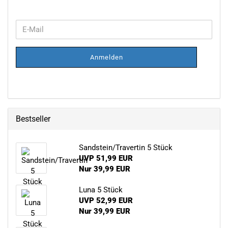
WEITER
E-
ZUR
Mail
NEWSLETTER-
ANMELDUNG
Anmelden
Bestseller
Sandstein/Travertin 5 Stück
UVP 51,99 EUR
Nur 39,99 EUR
Luna 5 Stück
UVP 52,99 EUR
Nur 39,99 EUR