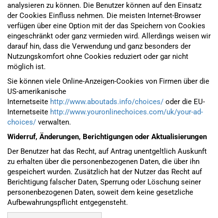
analysieren zu können. Die Benutzer können auf den Einsatz
der Cookies Einfluss nehmen. Die meisten Internet-Browser
verfügen über eine Option mit der das Speichern von Cookies
eingeschränkt oder ganz vermieden wird. Allerdings weisen wir
darauf hin, dass die Verwendung und ganz besonders der
Nutzungskomfort ohne Cookies reduziert oder gar nicht
möglich ist.
Sie können viele Online-Anzeigen-Cookies von Firmen über die
US-amerikanische
Internetseite
http://www.aboutads.info/choices/
oder die EU-
Internetseite
http://www.youronlinechoices.com/uk/your-ad-
choices/
verwalten.
Widerruf, Änderungen, Berichtigungen oder Aktualisierungen
Der Benutzer hat das Recht, auf Antrag unentgeltlich Auskunft
zu erhalten über die personenbezogenen Daten, die über ihn
gespeichert wurden. Zusätzlich hat der Nutzer das Recht auf
Berichtigung falscher Daten, Sperrung oder Löschung seiner
personenbezogenen Daten, soweit dem keine gesetzliche
Aufbewahrungspflicht entgegensteht.