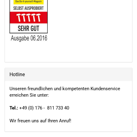
Hotline
Unseren freundlichen und kompetenten Kundenservice
erreichen Sie unter:
Tel.:
+49 (0) 176 - 811 733 40
Wir freuen uns auf Ihren Anruf!