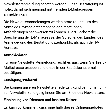
Newsletteranmeldung gebeten werden. Diese Bestätigung ist
nötig, damit sich niemand mit fremden E-Mailadressen
anmelden kann.
Die Newsletteranmeldungen werden protokolliert, um den
Anmelde-Prozess entsprechend den rechtlichen
Anforderungen nachweisen zu können. Hierzu gehört die
Speicherung der E-Mailadresse, der Sprache, des Landes, des
Anmelde- und des Bestätigungszeitpunkts, als auch der IP-
Adresse.
Anmeldedaten
Für eine Newsletter-Anmeldung, reicht es aus, wenn Sie Ihre E-
Mailadresse angeben und diese in der Bestätigungsemail
bestätigen.
Kündigung/Widerruf
Sie können unseren Newsletters jederzeit kündigen. Einen Link
zur Newsletterkündigung finden Sie am Ende des Newsletters.
Einbindung von Diensten und Inhalten Dritter
Es kann vorkommen, dass innerhalb dieses Onlineangebotes