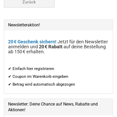
Zurück
Newsletteraktion!
20 € Geschenk sichern!
Jetzt für den Newsletter
anmelden und
20 € Rabatt
auf deine Bestellung
ab 150 € erhalten.
✔ Einfach hier registrieren
✔ Coupon im Warenkorb eingeben
✔ Betrag wird automatisch abgezogen
Newsletter: Deine Chance auf News, Rabatte und
Aktionen!