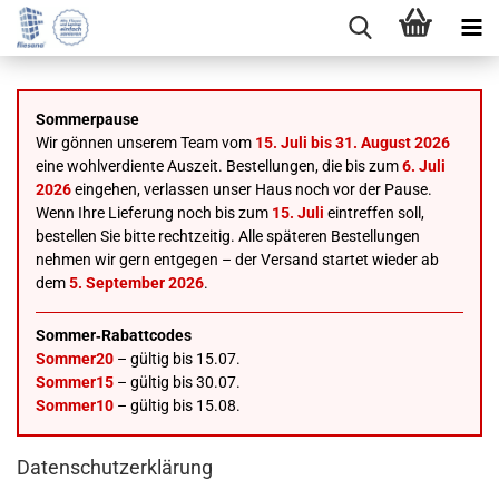
Sommerpause
Wir gönnen unserem Team vom
15. Juli bis 31. August 2026
eine wohlverdiente Auszeit. Bestellungen, die bis zum
6. Juli
2026
eingehen, verlassen unser Haus noch vor der Pause.
Wenn Ihre Lieferung noch bis zum
15. Juli
eintreffen soll,
bestellen Sie bitte rechtzeitig. Alle späteren Bestellungen
nehmen wir gern entgegen – der Versand startet wieder ab
dem
5. September 2026
.
Sommer‑Rabattcodes
Sommer20
– gültig bis 15.07.
Sommer15
– gültig bis 30.07.
Sommer10
– gültig bis 15.08.
Datenschutzerklärung