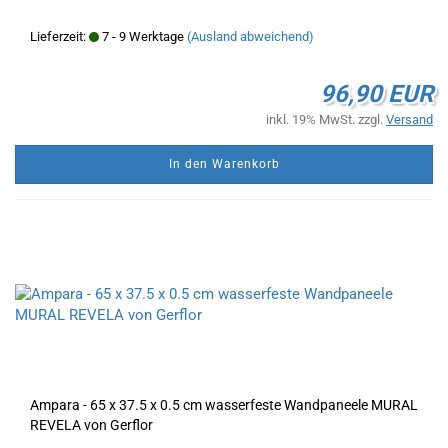
Lieferzeit:
7 - 9 Werktage
(Ausland abweichend)
96,90 EUR
inkl. 19% MwSt. zzgl.
Versand
In den Warenkorb
Ampara - 65 x 37.5 x 0.5 cm wasserfeste Wandpaneele MURAL
REVELA von Gerflor