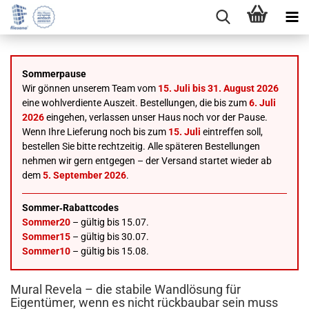
Sommerpause
Wir gönnen unserem Team vom
15. Juli bis 31. August 2026
eine wohlverdiente Auszeit. Bestellungen, die bis zum
6. Juli
2026
eingehen, verlassen unser Haus noch vor der Pause.
Wenn Ihre Lieferung noch bis zum
15. Juli
eintreffen soll,
bestellen Sie bitte rechtzeitig. Alle späteren Bestellungen
nehmen wir gern entgegen – der Versand startet wieder ab
dem
5. September 2026
.
Sommer‑Rabattcodes
Sommer20
– gültig bis 15.07.
Sommer15
– gültig bis 30.07.
Sommer10
– gültig bis 15.08.
Mural Revela – die stabile Wandlösung für
Eigentümer, wenn es nicht rückbaubar sein muss