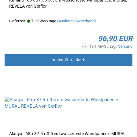
REVELA von Gerflor
Lieferzeit:
7 - 9 Werktage
(Ausland abweichend)
96,90 EUR
inkl. 19% MwSt. zzgl.
Versand
In den Warenkorb
Alanya - 65 x 37.5 x 0.5 cm wasserfeste Wandpaneele MURAL