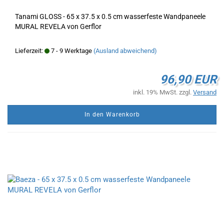
Tanami GLOSS - 65 x 37.5 x 0.5 cm wasserfeste Wandpaneele
MURAL REVELA von Gerflor
Lieferzeit:
7 - 9 Werktage
(Ausland abweichend)
96,90 EUR
inkl. 19% MwSt. zzgl.
Versand
In den Warenkorb