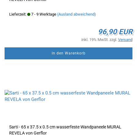
Lieferzeit:
7 - 9 Werktage
(Ausland abweichend)
96,90 EUR
inkl. 19% MwSt. zzgl.
Versand
In den Warenkorb
Sarti - 65 x 37.5 x 0.5 cm wasserfeste Wandpaneele MURAL
REVELA von Gerflor