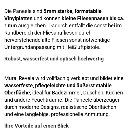
Die Paneele sind
5 mm starke, formstabile
Vinylplatten
und können
kleine Fliesennasen bis ca.
1 mm
ausgleichen. Dadurch entfällt die sonst bei im
Randbereich der Fliesanafliesen durch
hervorstehende alte Fliesen sonst notwendige
Untergrundanpassung mit Heißluftpistole.
Robust, wasserfest und optisch hochwertig
Mural Revela wird vollflächig verklebt und bildet eine
wasserfeste, pflegeleichte und äußerst stabile
Oberfläche
, ideal für Badezimmer, Duschen, Küchen
und andere Feuchträume. Die Paneele überzeugen
durch moderne Designs, realistische Oberflächen
und eine langlebige, professionelle Anmutung.
Ihre Vorteile auf einen Blick