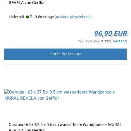
REVELA von Gerflor
Lieferzeit:
7 - 9 Werktage
(Ausland abweichend)
96,90 EUR
inkl. 19% MwSt. zzgl.
Versand
In den Warenkorb
Corabia - 65 x 37.5 x 0.5 cm wasserfeste Wandpaneele MURAL
REVELA von Gerflor