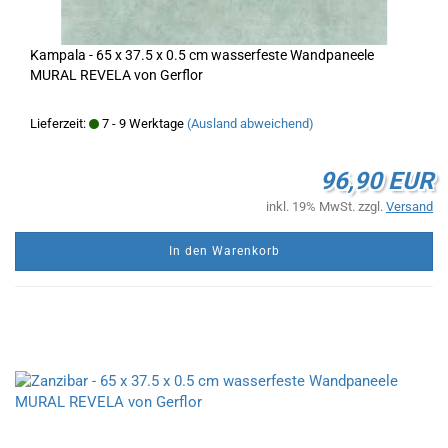
Kampala - 65 x 37.5 x 0.5 cm wasserfeste Wandpaneele
MURAL REVELA von Gerflor
Lieferzeit:
7 - 9 Werktage
(Ausland abweichend)
96,90 EUR
inkl. 19% MwSt. zzgl.
Versand
In den Warenkorb