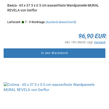
Baeza - 65 x 37.5 x 0.5 cm wasserfeste Wandpaneele MURAL
REVELA von Gerflor
Lieferzeit:
7 - 9 Werktage
(Ausland abweichend)
96,90 EUR
inkl. 19% MwSt. zzgl.
Versand
In den Warenkorb