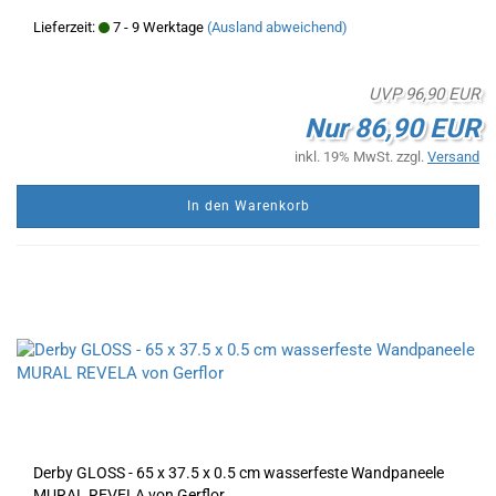
Lieferzeit:
7 - 9 Werktage
(Ausland abweichend)
UVP 96,90 EUR
Nur 86,90 EUR
inkl. 19% MwSt. zzgl.
Versand
In den Warenkorb
Derby GLOSS - 65 x 37.5 x 0.5 cm wasserfeste Wandpaneele
MURAL REVELA von Gerflor