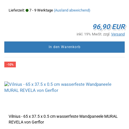
Lieferzeit:
7 - 9 Werktage
(Ausland abweichend)
96,90 EUR
inkl. 19% MwSt. zzgl.
Versand
In den Warenkorb
-10%
Vilnius - 65 x 37.5 x 0.5 cm wasserfeste Wandpaneele MURAL
REVELA von Gerflor