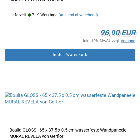
Lieferzeit:
7 - 9 Werktage
(Ausland abweichend)
96,90 EUR
inkl. 19% MwSt. zzgl.
Versand
In den Warenkorb
Boulia GLOSS - 65 x 37.5 x 0.5 cm wasserfeste Wandpaneele
MURAL REVELA von Gerflor