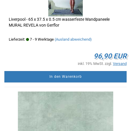
Liverpool - 65 x 37.5 x 0.5 cm wasserfeste Wandpaneele
MURAL REVELA von Gerflor
Lieferzeit:
7 - 9 Werktage
(Ausland abweichend)
96,90 EUR
inkl. 19% MwSt. zzgl.
Versand
In den Warenkorb