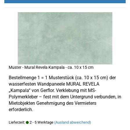
Muster - Mural Revela Kampala - ca. 10 x 15 cm
Bestellmenge 1 = 1 Musterstück (ca. 10 x 15 cm) der
wasserfesten Wandpaneele MURAL REVELA
„Kampala“ von Gerflor. Verklebung mit MS-
Polymerkleber – fest mit dem Untergrund verbunden, in
Mietobjekten Genehmigung des Vermieters
erforderlich.
Lieferzeit:
2 - 5 Werktage
(Ausland abweichend)