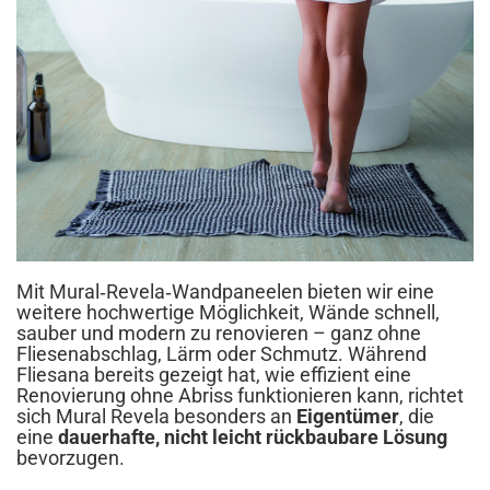
Mit Mural‑Revela‑Wandpaneelen bieten wir eine
weitere hochwertige Möglichkeit, Wände schnell,
sauber und modern zu renovieren – ganz ohne
Fliesenabschlag, Lärm oder Schmutz. Während
Fliesana bereits gezeigt hat, wie effizient eine
Renovierung ohne Abriss funktionieren kann, richtet
sich Mural Revela besonders an
Eigentümer
, die
eine
dauerhafte, nicht leicht rückbaubare Lösung
bevorzugen.