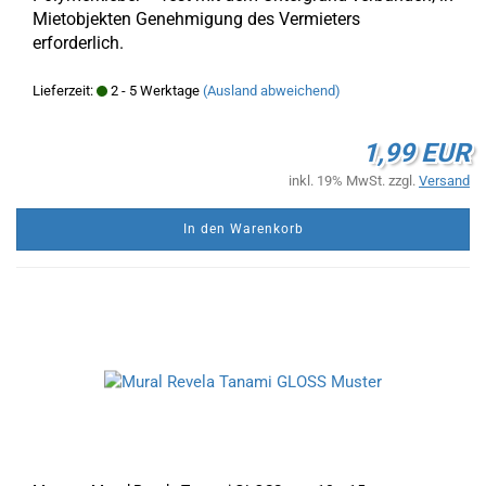
Mietobjekten Genehmigung des Vermieters
erforderlich.
Lieferzeit:
2 - 5 Werktage
(Ausland abweichend)
1,99 EUR
inkl. 19% MwSt. zzgl.
Versand
In den Warenkorb