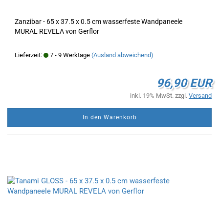
Zanzibar - 65 x 37.5 x 0.5 cm wasserfeste Wandpaneele
MURAL REVELA von Gerflor
Lieferzeit:
7 - 9 Werktage
(Ausland abweichend)
96,90 EUR
inkl. 19% MwSt. zzgl.
Versand
In den Warenkorb