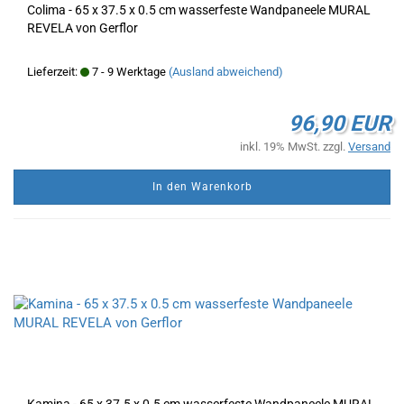
Colima - 65 x 37.5 x 0.5 cm wasserfeste Wandpaneele MURAL
REVELA von Gerflor
Lieferzeit:
7 - 9 Werktage
(Ausland abweichend)
96,90 EUR
inkl. 19% MwSt. zzgl.
Versand
In den Warenkorb
Kamina - 65 x 37.5 x 0.5 cm wasserfeste Wandpaneele MURAL