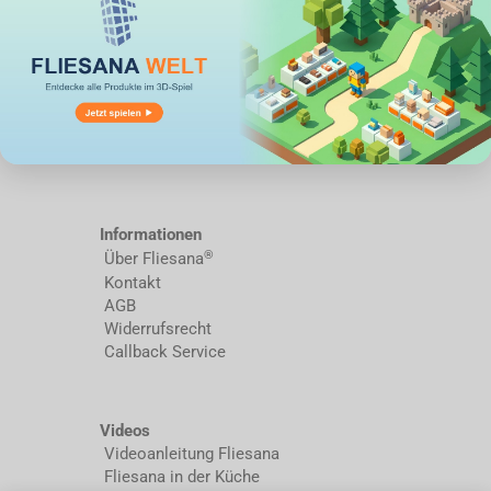
Informationen
®
Über Fliesana
Kontakt
AGB
Widerrufsrecht
Callback Service
Videos
Videoanleitung Fliesana
Fliesana in der Küche