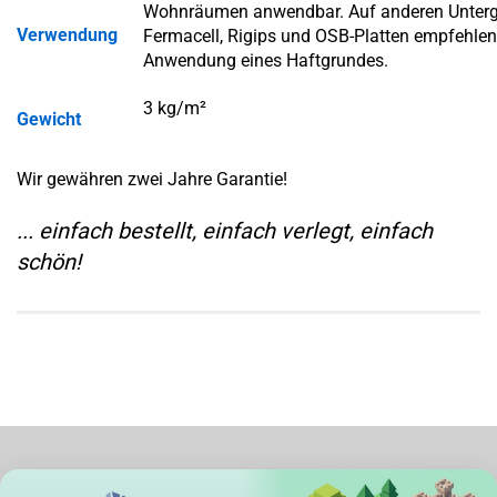
Wohnräumen anwendbar. Auf anderen Unterg
Verwendung
Fermacell, Rigips und OSB-Platten empfehlen 
Anwendung eines Haftgrundes.
3 kg/m²
Gewicht
Wir gewähren zwei Jahre Garantie!
... einfach bestellt, einfach verlegt, einfach
schön!