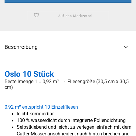
Auf den Merkzettel
Beschreibung
Oslo 10 Stück
Bestellmenge 1 = 0,92 m² - Fliesengröße (30,5 cm x 30,5
cm)
0,92 m² entspricht 10 Einzelfliesen
leicht korrigierbar
100 % wasserdicht durch integrierte Foliendichtung
Selbstklebend und leicht zu verlegen, einfach mit dem
Cutter-Messer anschneiden, nach hinten brechen und