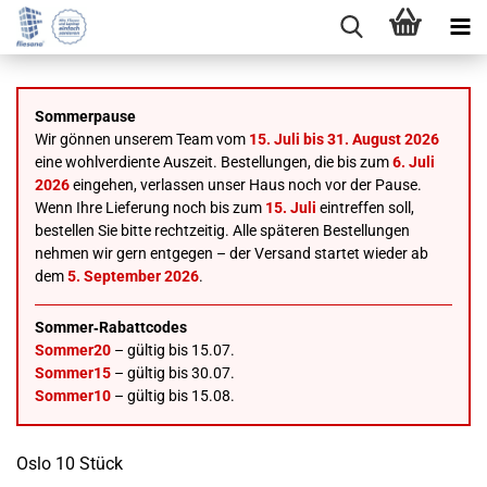
Sommerpause
Wir gönnen unserem Team vom
15. Juli bis 31. August 2026
eine wohlverdiente Auszeit. Bestellungen, die bis zum
6. Juli
2026
eingehen, verlassen unser Haus noch vor der Pause.
Wenn Ihre Lieferung noch bis zum
15. Juli
eintreffen soll,
bestellen Sie bitte rechtzeitig. Alle späteren Bestellungen
nehmen wir gern entgegen – der Versand startet wieder ab
dem
5. September 2026
.
Sommer‑Rabattcodes
Sommer20
– gültig bis 15.07.
Sommer15
– gültig bis 30.07.
Sommer10
– gültig bis 15.08.
Oslo 10 Stück