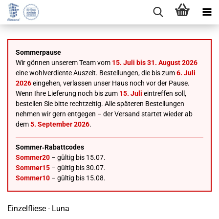
Sommerpause
Wir gönnen unserem Team vom
15. Juli bis 31. August 2026
eine wohlverdiente Auszeit. Bestellungen, die bis zum
6. Juli
2026
eingehen, verlassen unser Haus noch vor der Pause.
Wenn Ihre Lieferung noch bis zum
15. Juli
eintreffen soll,
bestellen Sie bitte rechtzeitig. Alle späteren Bestellungen
nehmen wir gern entgegen – der Versand startet wieder ab
dem
5. September 2026
.
Sommer‑Rabattcodes
Sommer20
– gültig bis 15.07.
Sommer15
– gültig bis 30.07.
Sommer10
– gültig bis 15.08.
Einzelfliese - Luna