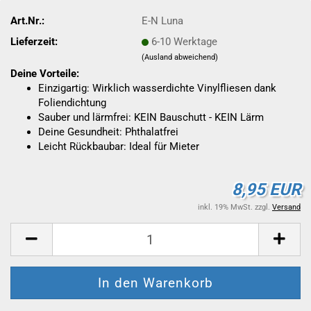
Art.Nr.:
E-N Luna
Lieferzeit:
6-10 Werktage
(Ausland abweichend)
Deine Vorteile:
Einzigartig: Wirklich wasserdichte Vinylfliesen dank
Foliendichtung
Sauber und lärmfrei: KEIN Bauschutt - KEIN Lärm
Deine Gesundheit: Phthalatfrei
Leicht Rückbaubar: Ideal für Mieter
8,95 EUR
inkl. 19% MwSt. zzgl.
Versand