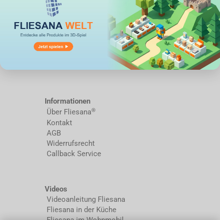
Informationen
®
Über Fliesana
Kontakt
AGB
Widerrufsrecht
Callback Service
Videos
Videoanleitung Fliesana
Fliesana in der Küche