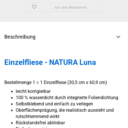
Auf den Merkzettel
Beschreibung
Einzelfliese - NATURA Luna
Bestellmenge 1 = 1 Einzelfliese (30,5 cm x 60,9 cm)
leicht korrigierbar
100 % wasserdicht durch integrierte Foliendichtung
Selbstklebend und einfach zu verlegen
Oberflächenprägung, die realistisch aussieht und
rutschhemmend wirkt
Rückstandsfrei ablösbar