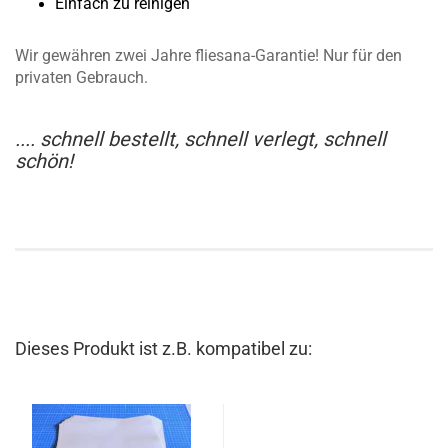
Einfach zu reinigen
Wir gewähren zwei Jahre fliesana-Garantie! Nur für den
privaten Gebrauch.
.... schnell bestellt, schnell verlegt, schnell
schön!
Dieses Produkt ist z.B. kompatibel zu: