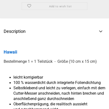
Add to wish list
Description
Hawaii
Bestellmenge 1 = 1 Teilstück - Größe (10 cm x 15 cm)
leicht korrigierbar
100 % wasserdicht durch integrierte Foliendichtung
Selbstklebend und leicht zu verlegen, einfach mit dem
Cutter-Messer anschneiden, nach hinten brechen und
anschließend ganz durchschneiden
Oberflächenprägung, die realitisch aussieht