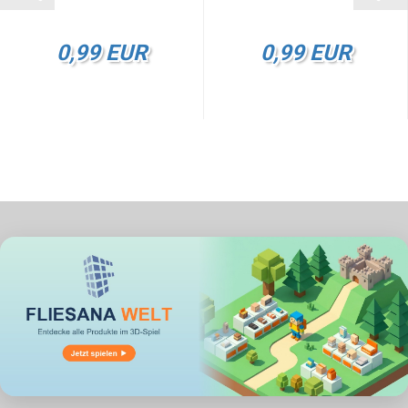
0,99 EUR
0,99 EUR