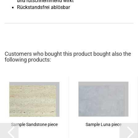
und rutschhemmend wirkt
Rückstandsfrei ablösbar
Customers who bought this product bought also the
following products:
Sample Sandstone piece
Sample Luna piece