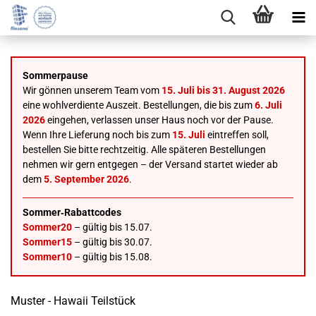
Sommerpause
Wir gönnen unserem Team vom
15. Juli bis 31. August 2026
eine wohlverdiente Auszeit. Bestellungen, die bis zum
6. Juli
2026
eingehen, verlassen unser Haus noch vor der Pause.
Wenn Ihre Lieferung noch bis zum
15. Juli
eintreffen soll,
bestellen Sie bitte rechtzeitig. Alle späteren Bestellungen
nehmen wir gern entgegen – der Versand startet wieder ab
dem
5. September 2026
.
Sommer‑Rabattcodes
Sommer20
– gültig bis 15.07.
Sommer15
– gültig bis 30.07.
Sommer10
– gültig bis 15.08.
Muster - Hawaii Teilstück