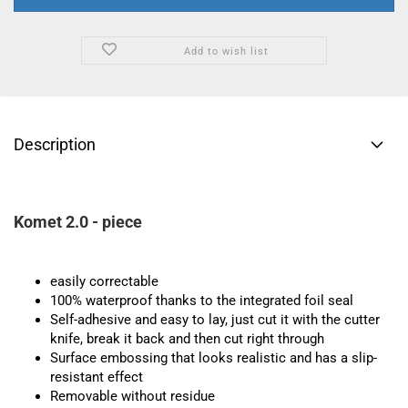
Add to wish list
Description
Komet 2.0 - piece
easily correctable
100% waterproof thanks to the integrated foil seal
Self-adhesive and easy to lay, just cut it with the cutter
knife, break it back and then cut right through
Surface embossing that looks realistic and has a slip-
resistant effect
Removable without residue