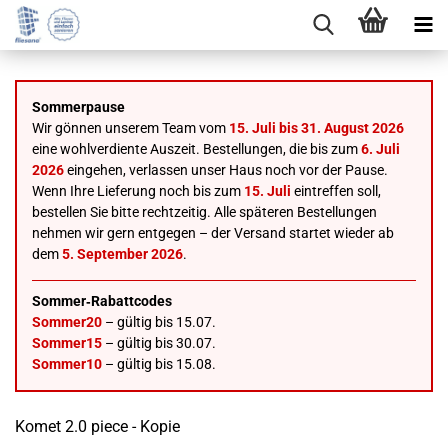
Sommerpause
Wir gönnen unserem Team vom
15. Juli bis 31. August 2026
eine wohlverdiente Auszeit. Bestellungen, die bis zum
6. Juli
2026
eingehen, verlassen unser Haus noch vor der Pause.
Wenn Ihre Lieferung noch bis zum
15. Juli
eintreffen soll,
bestellen Sie bitte rechtzeitig. Alle späteren Bestellungen
nehmen wir gern entgegen – der Versand startet wieder ab
dem
5. September 2026
.
Sommer‑Rabattcodes
Sommer20
– gültig bis 15.07.
Sommer15
– gültig bis 30.07.
Sommer10
– gültig bis 15.08.
Komet 2.0 piece - Kopie