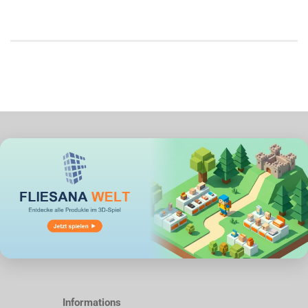
Informations