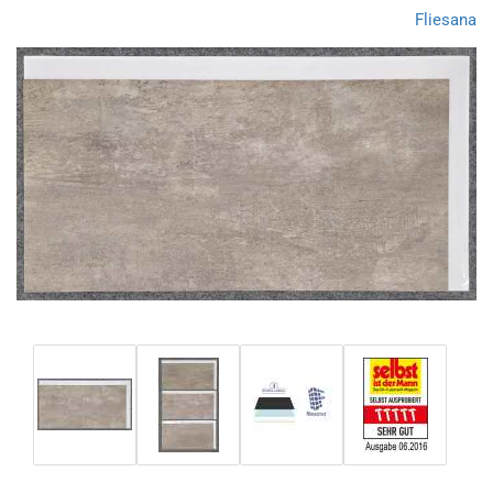
Fliesana