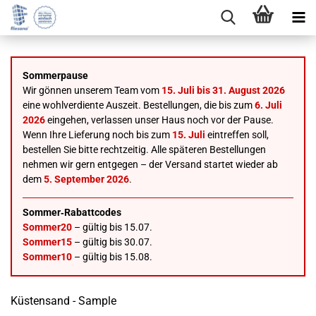
Sommerpause
Wir gönnen unserem Team vom
15. Juli bis 31. August 2026
eine wohlverdiente Auszeit. Bestellungen, die bis zum
6. Juli
2026
eingehen, verlassen unser Haus noch vor der Pause.
Wenn Ihre Lieferung noch bis zum
15. Juli
eintreffen soll,
bestellen Sie bitte rechtzeitig. Alle späteren Bestellungen
nehmen wir gern entgegen – der Versand startet wieder ab
dem
5. September 2026
.
Sommer‑Rabattcodes
Sommer20
– gültig bis 15.07.
Sommer15
– gültig bis 30.07.
Sommer10
– gültig bis 15.08.
Küstensand - Sample