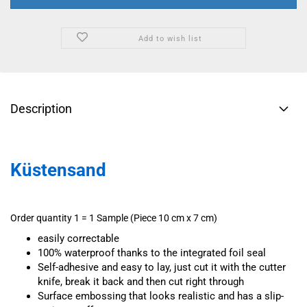
Add to wish list
Description
Küstensand
Order quantity 1 = 1 Sample (Piece 10 cm x 7 cm)
easily correctable
100% waterproof thanks to the integrated foil seal
Self-adhesive and easy to lay, just cut it with the cutter
knife, break it back and then cut right through
Surface embossing that looks realistic and has a slip-