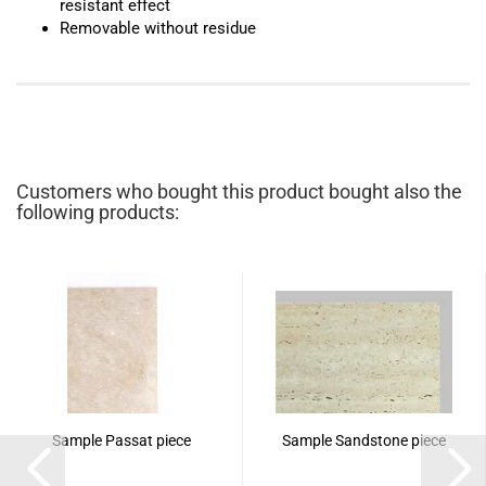
resistant effect
Removable without residue
Customers who bought this product bought also the
following products:
Sample Passat piece
Sample Sandstone piece