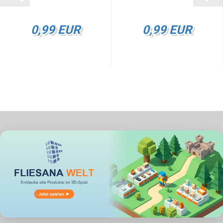
0,99 EUR
0,99 EUR