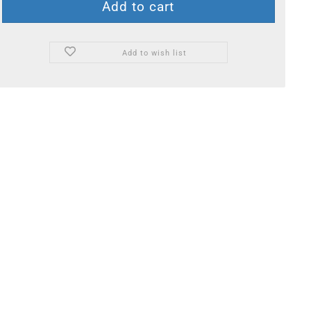
Add to wish list