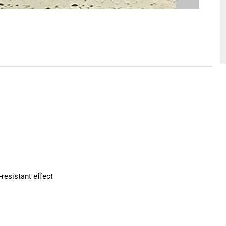
-resistant effect