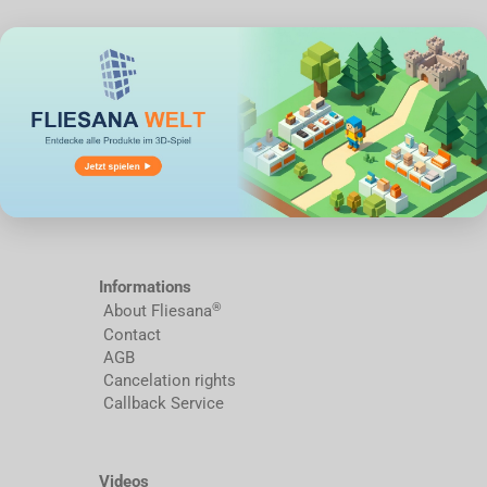
Informations
®
About Fliesana
Contact
AGB
Cancelation rights
Callback Service
Videos