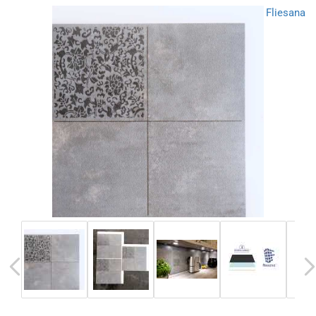
Fliesana