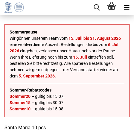
Sommerpause
Wir gönnen unserem Team vom
15. Juli bis 31. August 2026
eine wohlverdiente Auszeit. Bestellungen, die bis zum
6. Juli
2026
eingehen, verlassen unser Haus noch vor der Pause.
Wenn Ihre Lieferung noch bis zum
15. Juli
eintreffen soll,
bestellen Sie bitte rechtzeitig. Alle späteren Bestellungen
nehmen wir gern entgegen – der Versand startet wieder ab
dem
5. September 2026
.
Sommer‑Rabattcodes
Sommer20
– gültig bis 15.07.
Sommer15
– gültig bis 30.07.
Sommer10
– gültig bis 15.08.
Santa Maria 10 pcs