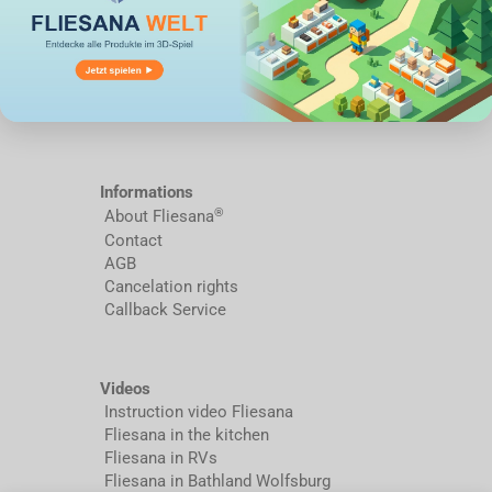
Informations
®
About Fliesana
Contact
AGB
Cancelation rights
Callback Service
Videos
Instruction video Fliesana
Fliesana in the kitchen
Fliesana in RVs
Fliesana in Bathland Wolfsburg