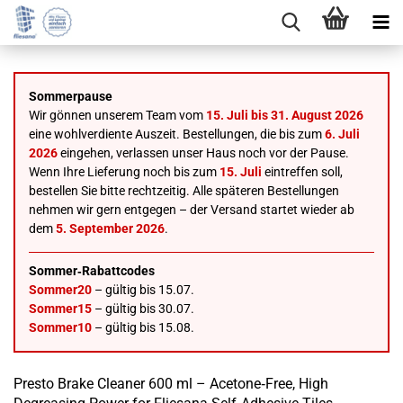
Sommerpause
Wir gönnen unserem Team vom
15. Juli bis 31. August 2026
eine wohlverdiente Auszeit. Bestellungen, die bis zum
6. Juli
2026
eingehen, verlassen unser Haus noch vor der Pause.
Wenn Ihre Lieferung noch bis zum
15. Juli
eintreffen soll,
bestellen Sie bitte rechtzeitig. Alle späteren Bestellungen
nehmen wir gern entgegen – der Versand startet wieder ab
dem
5. September 2026
.
Sommer‑Rabattcodes
Sommer20
– gültig bis 15.07.
Sommer15
– gültig bis 30.07.
Sommer10
– gültig bis 15.08.
Presto Brake Cleaner 600 ml – Acetone‑Free, High