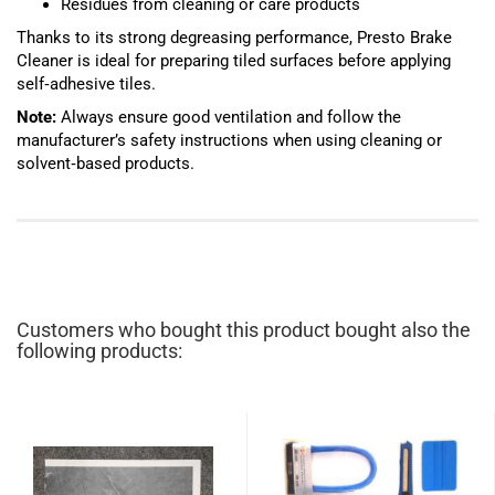
Residues from cleaning or care products
Thanks to its strong degreasing performance, Presto Brake
Cleaner is ideal for preparing tiled surfaces before applying
self‑adhesive tiles.
Note:
Always ensure good ventilation and follow the
manufacturer’s safety instructions when using cleaning or
solvent‑based products.
Customers who bought this product bought also the
following products: