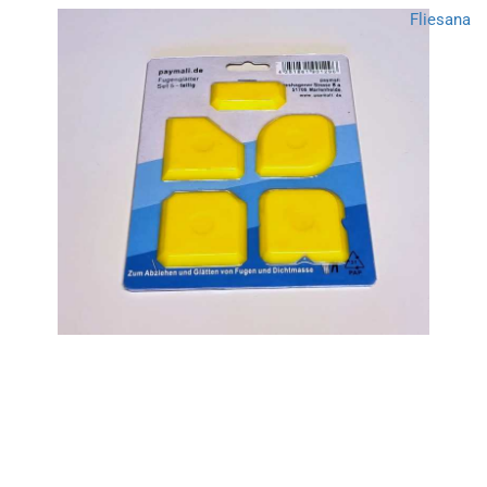
Fliesana