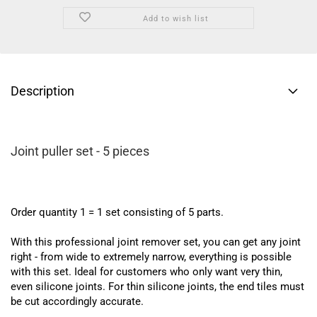
Add to wish list
Description
Joint puller set - 5 pieces
Order quantity 1 = 1 set consisting of 5 parts.
With this professional joint remover set, you can get any joint
right - from wide to extremely narrow, everything is possible
with this set. Ideal for customers who only want very thin,
even silicone joints. For thin silicone joints, the end tiles must
be cut accordingly accurate.