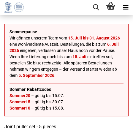
Sommerpause
Wir gönnen unserem Team vom
15. Juli bis 31. August 2026
eine wohlverdiente Auszeit. Bestellungen, die bis zum
6. Juli
2026
eingehen, verlassen unser Haus noch vor der Pause.
Wenn Ihre Lieferung noch bis zum
15. Juli
eintreffen soll,
bestellen Sie bitte rechtzeitig. Alle späteren Bestellungen
nehmen wir gern entgegen – der Versand startet wieder ab
dem
5. September 2026
.
Sommer‑Rabattcodes
Sommer20
– gültig bis 15.07.
Sommer15
– gültig bis 30.07.
Sommer10
– gültig bis 15.08.
Joint puller set - 5 pieces