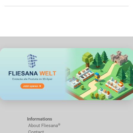
Informations
®
About Fliesana
Contact