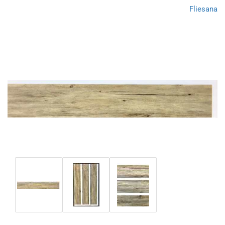
Fliesana