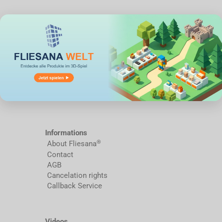
Informations
®
About Fliesana
Contact
AGB
Cancelation rights
Callback Service
Videos