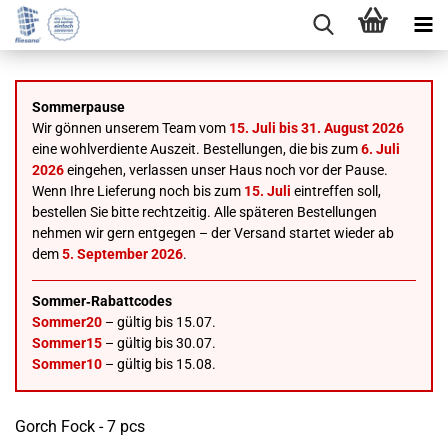
Sommerpause
Wir gönnen unserem Team vom
15. Juli bis 31. August 2026
eine wohlverdiente Auszeit. Bestellungen, die bis zum
6. Juli
2026
eingehen, verlassen unser Haus noch vor der Pause.
Wenn Ihre Lieferung noch bis zum
15. Juli
eintreffen soll,
bestellen Sie bitte rechtzeitig. Alle späteren Bestellungen
nehmen wir gern entgegen – der Versand startet wieder ab
dem
5. September 2026
.
Sommer‑Rabattcodes
Sommer20
– gültig bis 15.07.
Sommer15
– gültig bis 30.07.
Sommer10
– gültig bis 15.08.
Gorch Fock - 7 pcs