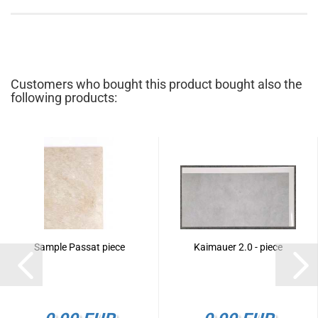
Customers who bought this product bought also the
following products:
Sample Passat piece
Kaimauer 2.0 - piece