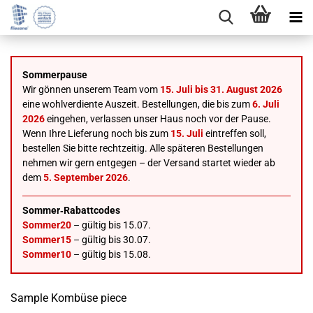
Sommerpause
Wir gönnen unserem Team vom
15. Juli bis 31. August 2026
eine wohlverdiente Auszeit. Bestellungen, die bis zum
6. Juli
2026
eingehen, verlassen unser Haus noch vor der Pause.
Wenn Ihre Lieferung noch bis zum
15. Juli
eintreffen soll,
bestellen Sie bitte rechtzeitig. Alle späteren Bestellungen
nehmen wir gern entgegen – der Versand startet wieder ab
dem
5. September 2026
.
Sommer‑Rabattcodes
Sommer20
– gültig bis 15.07.
Sommer15
– gültig bis 30.07.
Sommer10
– gültig bis 15.08.
Sample Kombüse piece