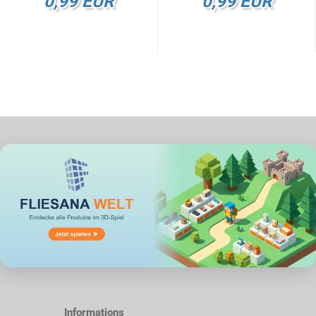
0,99 EUR
0,99 EUR
Informations