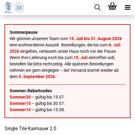
Sommerpause
Wir gönnen unserem Team vom
15. Juli bis 31. August 2026
eine wohlverdiente Auszeit. Bestellungen, die bis zum
6. Juli
2026
eingehen, verlassen unser Haus noch vor der Pause.
Wenn Ihre Lieferung noch bis zum
15. Juli
eintreffen soll,
bestellen Sie bitte rechtzeitig. Alle späteren Bestellungen
nehmen wir gern entgegen – der Versand startet wieder ab
dem
5. September 2026
.
Sommer‑Rabattcodes
Sommer20
– gültig bis 15.07.
Sommer15
– gültig bis 30.07.
Sommer10
– gültig bis 15.08.
Single Tile Kaimauer 2.0