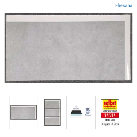
Fliesana