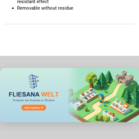
resistant effect
Removable without residue