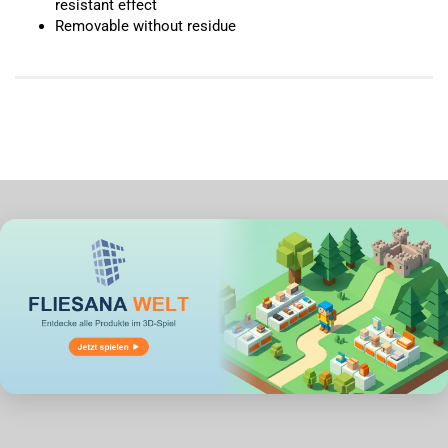
resistant effect
Removable without residue