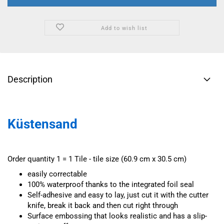
Add to wish list
Description
Küstensand
Order quantity 1 = 1 Tile - tile size (60.9 cm x 30.5 cm)
easily correctable
100% waterproof thanks to the integrated foil seal
Self-adhesive and easy to lay, just cut it with the cutter
knife, break it back and then cut right through
Surface embossing that looks realistic and has a slip-