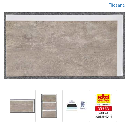
Fliesana