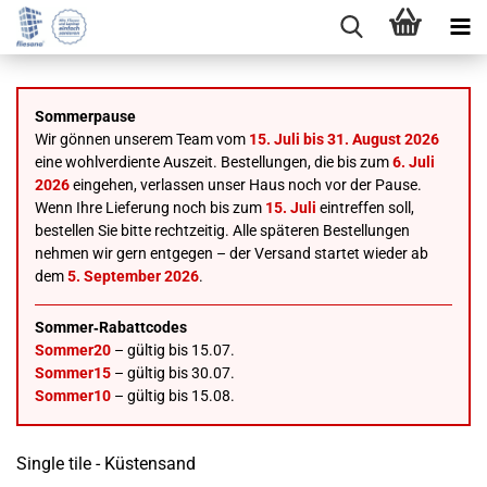
Sommerpause
Wir gönnen unserem Team vom
15. Juli bis 31. August 2026
eine wohlverdiente Auszeit. Bestellungen, die bis zum
6. Juli
2026
eingehen, verlassen unser Haus noch vor der Pause.
Wenn Ihre Lieferung noch bis zum
15. Juli
eintreffen soll,
bestellen Sie bitte rechtzeitig. Alle späteren Bestellungen
nehmen wir gern entgegen – der Versand startet wieder ab
dem
5. September 2026
.
Sommer‑Rabattcodes
Sommer20
– gültig bis 15.07.
Sommer15
– gültig bis 30.07.
Sommer10
– gültig bis 15.08.
Single tile - Küstensand