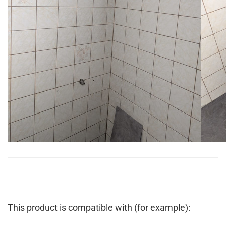
This product is compatible with (for example):