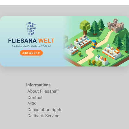
Informations
®
About Fliesana
Contact
AGB
Cancelation rights
Callback Service